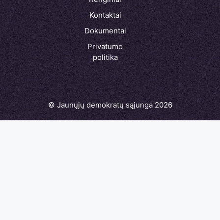
Kontaktai
Dokumentai
Privatumo
politika
© Jaunųjų demokratų sąjunga 2026